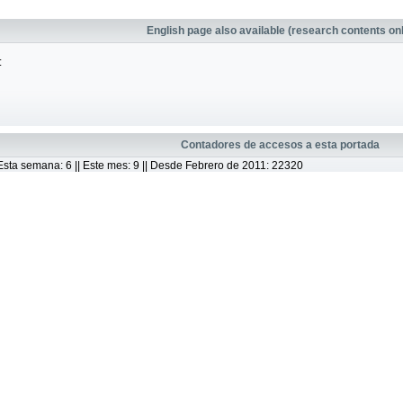
English page also available (research contents on
:
Contadores de accesos a esta portada
|| Esta semana: 6 || Este mes: 9 || Desde Febrero de 2011: 22320