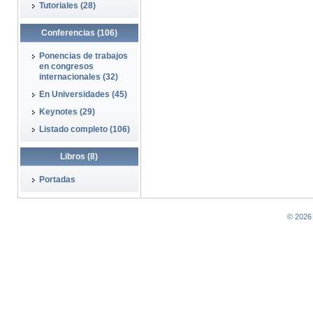
Tutoriales (28)
Conferencias (106)
Ponencias de trabajos
en congresos
internacionales (32)
En Universidades (45)
Keynotes (29)
Listado completo (106)
Libros (8)
Portadas
© 2026 