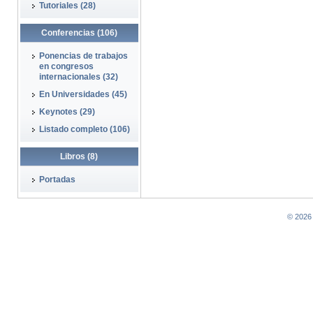
Tutoriales (28)
Conferencias (106)
Ponencias de trabajos
en congresos
internacionales (32)
En Universidades (45)
Keynotes (29)
Listado completo (106)
Libros (8)
Portadas
© 2026 