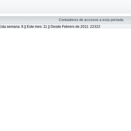
Contadores de accesos a esta portada
|| Esta semana: 8 || Este mes: 11 || Desde Febrero de 2011: 22322