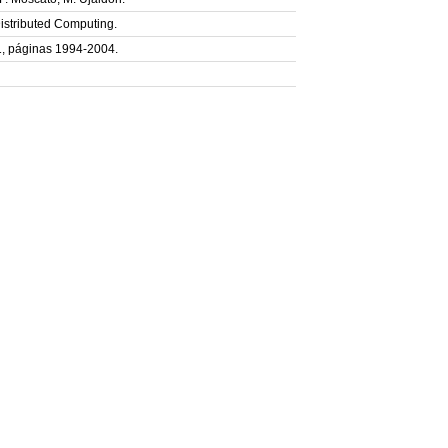
Distributed Computing.
, páginas 1994-2004.