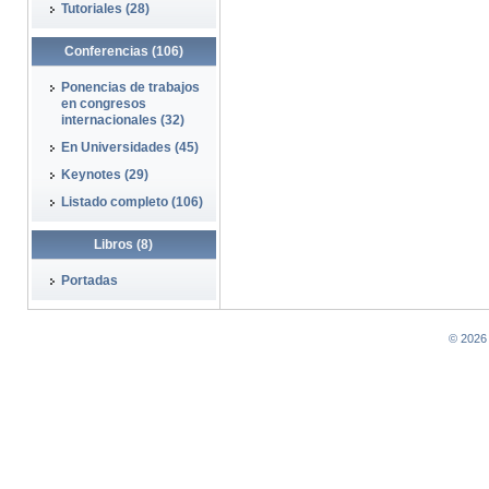
Tutoriales (28)
Conferencias (106)
Ponencias de trabajos
en congresos
internacionales (32)
En Universidades (45)
Keynotes (29)
Listado completo (106)
Libros (8)
Portadas
© 2026 