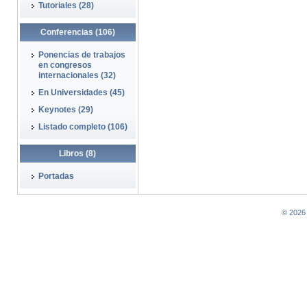
Tutoriales (28)
Conferencias (106)
Ponencias de trabajos
en congresos
internacionales (32)
En Universidades (45)
Keynotes (29)
Listado completo (106)
Libros (8)
Portadas
© 2026 