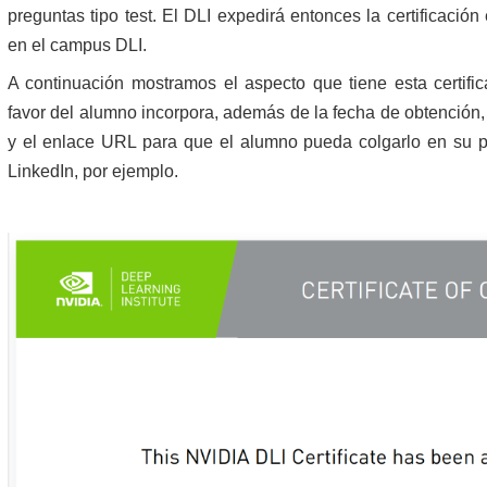
preguntas tipo test. El DLI expedirá entonces la certificación
en el campus DLI.
A continuación mostramos el aspecto que tiene esta certific
favor del alumno incorpora, además de la fecha de obtención, s
y el enlace URL para que el alumno pueda colgarlo en su 
LinkedIn, por ejemplo.