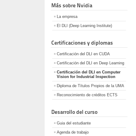
Más sobre Nvidia
La empresa
El DLI (Deep Learning Institute)
Certificaciones y diplomas
Certificación del DLI en CUDA
Certificación del DLI en Deep Learning
Certificación del DLI en Computer
Vision for Industrial Inspection
Diploma de Títulos Propios de la UMA
Reconocimiento de créditos ECTS
Desarrollo del curso
Guia del estudiante
Agenda de trabajo