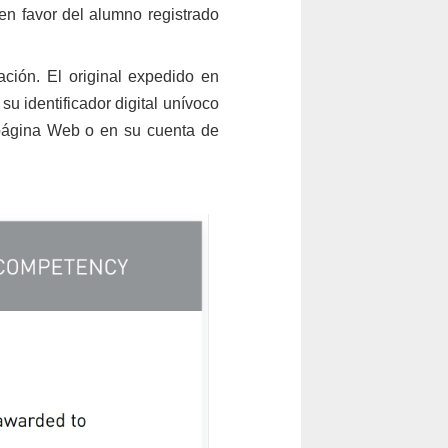
 en favor del alumno registrado
ación. El original expedido en
u identificador digital unívoco
página Web o en su cuenta de