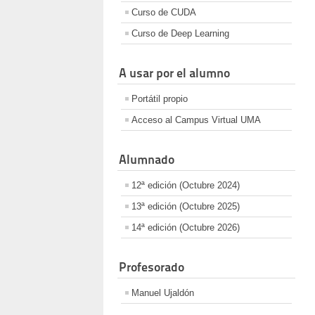
Curso de CUDA
Curso de Deep Learning
A usar por el alumno
Portátil propio
Acceso al Campus Virtual UMA
Alumnado
12ª edición (Octubre 2024)
13ª edición (Octubre 2025)
14ª edición (Octubre 2026)
Profesorado
Manuel Ujaldón