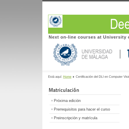
Next on-line courses at University 
Está aquí:
Home
Certificación del DLI en Computer Visio
Matriculación
Próxima edición
Prerrequisitos para hacer el curso
Preinscripción y matrícula