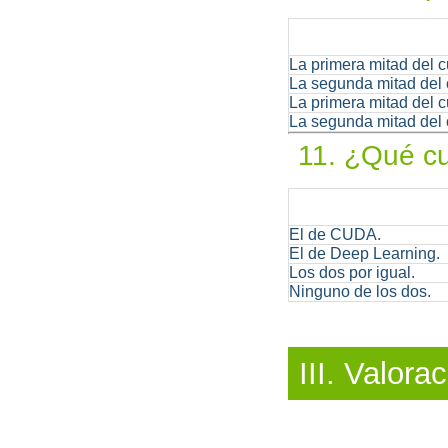
La primera mitad del
La segunda mitad del
La primera mitad del 
La segunda mitad del 
11. ¿Qué cu
El de CUDA.
El de Deep Learning.
Los dos por igual.
Ninguno de los dos.
III. Valora