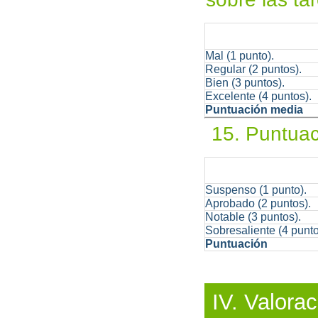
Mal (1 punto).
Regular (2 puntos).
Bien (3 puntos).
Excelente (4 puntos).
Puntuación media
15. Puntuac
Suspenso (1 punto).
Aprobado (2 puntos).
Notable (3 puntos).
Sobresaliente (4 punto
Puntuación
IV. Valorac