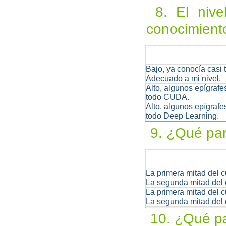
8. El nivel
conocimient
Bajo, ya conocía casi 
Adecuado a mi nivel.
Alto, algunos epígrafe
todo CUDA.
Alto, algunos epígrafe
todo Deep Learning.
9. ¿Qué par
La primera mitad del
La segunda mitad del
La primera mitad del 
La segunda mitad del 
10. ¿Qué pa