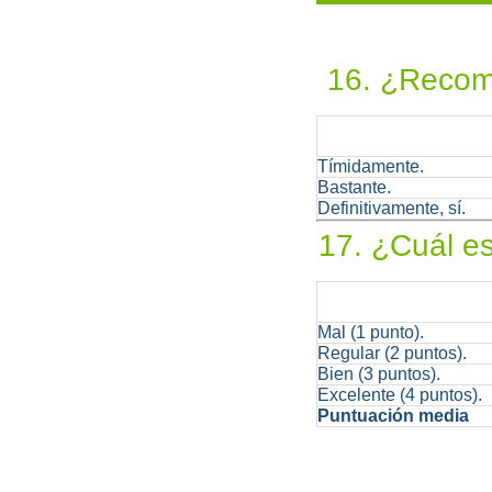
16. ¿Recom
Tímidamente.
Bastante.
Definitivamente, sí.
17. ¿Cuál es
Mal (1 punto).
Regular (2 puntos).
Bien (3 puntos).
Excelente (4 puntos).
Puntuación media