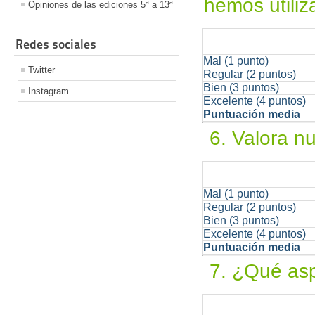
hemos utiliz
Opiniones de las ediciones 5ª a 13ª
Redes sociales
Mal (1 punto)
Twitter
Regular (2 puntos)
Bien (3 puntos)
Instagram
Excelente (4 puntos)
Puntuación media
6. Valora n
Mal (1 punto)
Regular (2 puntos)
Bien (3 puntos)
Excelente (4 puntos)
Puntuación media
7. ¿Qué asp