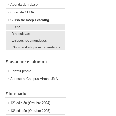
Agenda de trabajo
Curso de CUDA
Curso de Deep Learning
Ficha
Diapositivas
Enlaces recomendados
Otros workshops recomendados
A usar por el alumno
Portátil propio
Acceso al Campus Virtual UMA
Alumnado
12ª edición (Octubre 2024)
13ª edición (Octubre 2025)