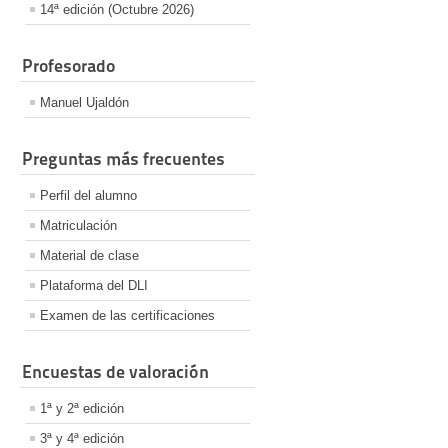
14ª edición (Octubre 2026)
Profesorado
Manuel Ujaldón
Preguntas más frecuentes
Perfil del alumno
Matriculación
Material de clase
Plataforma del DLI
Examen de las certificaciones
Encuestas de valoración
1ª y 2ª edición
3ª y 4ª edición