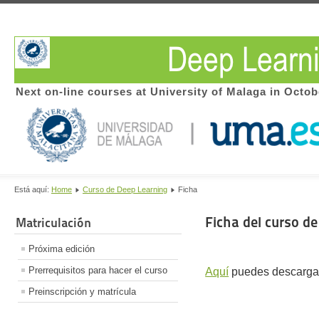
Next on-line courses at University of Malaga in Octob
Está aquí:
Home
Curso de Deep Learning
Ficha
Ficha del curso d
Matriculación
Próxima edición
Prerrequisitos para hacer el curso
Aquí
puedes descargarte
Preinscripción y matrícula