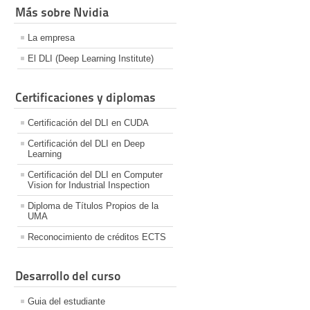
Más sobre Nvidia
La empresa
El DLI (Deep Learning Institute)
Certificaciones y diplomas
Certificación del DLI en CUDA
Certificación del DLI en Deep
Learning
Certificación del DLI en Computer
Vision for Industrial Inspection
Diploma de Títulos Propios de la
UMA
Reconocimiento de créditos ECTS
Desarrollo del curso
Guia del estudiante