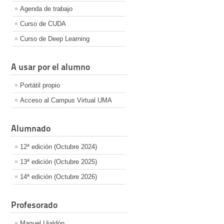
Agenda de trabajo
Curso de CUDA
Curso de Deep Learning
A usar por el alumno
Portátil propio
Acceso al Campus Virtual UMA
Alumnado
12ª edición (Octubre 2024)
13ª edición (Octubre 2025)
14ª edición (Octubre 2026)
Profesorado
Manuel Ujaldón