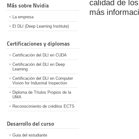
calidad de lo
Más sobre Nvidia
más informaci
La empresa
El DLI (Deep Learning Institute)
Certificaciones y diplomas
Certificación del DLI en CUDA
Certificación del DLI en Deep
Learning
Certificación del DLI en Computer
Vision for Industrial Inspection
Diploma de Títulos Propios de la
UMA
Reconocimiento de créditos ECTS
Desarrollo del curso
Guia del estudiante