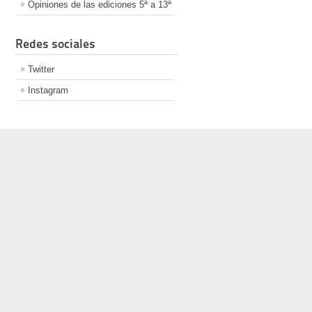
Opiniones de las ediciones 5ª a 13ª
Redes sociales
Twitter
Instagram