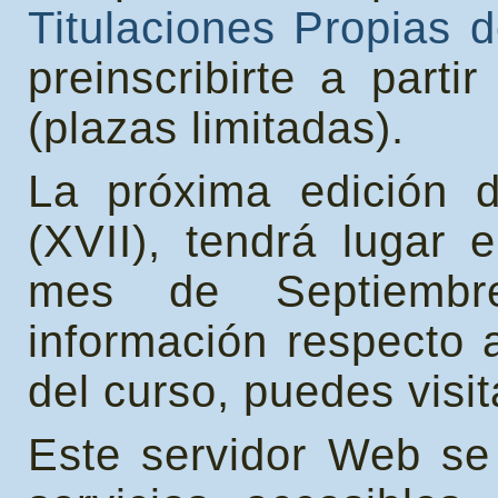
Titulaciones Propias 
preinscribirte a parti
(plazas limitadas).
La próxima edición d
(XVII), tendrá lugar
mes de Septiemb
información respecto 
del curso, puedes visi
Este servidor Web se