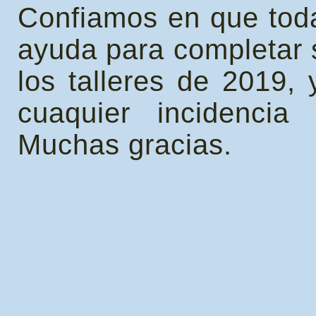
Confiamos en que toda
ayuda para completar s
los talleres de 2019,
cuaquier incidencia
Muchas gracias.