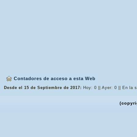
Contadores de acceso a esta Web
Desde el 15 de Septiembre de 2017:
Hoy: 0 || Ayer: 0 || En la
(copyri