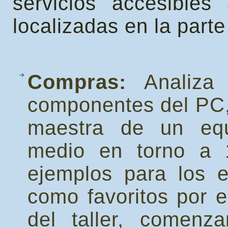
servicios accesibles
localizadas en la parte
Compras:
Analiza
componentes del PC,
maestra de un equ
medio en torno a 
ejemplos para los 
como favoritos por 
del taller, comenz