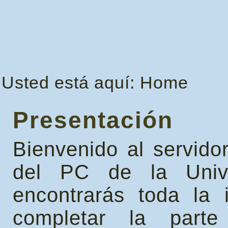
Usted está aquí:
Home
Presentación
Bienvenido al servido
del PC de la Univ
encontrarás toda la 
completar la part