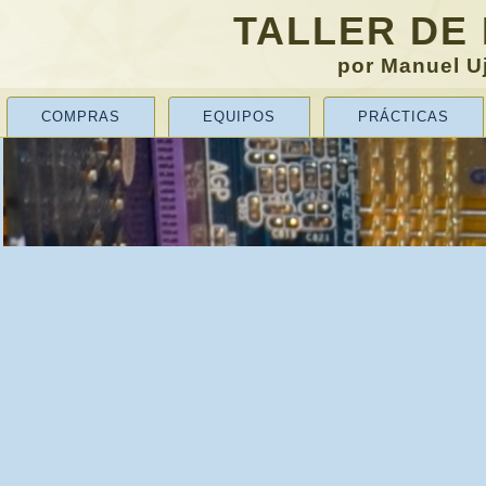
TALLER DE
por Manuel Uj
COMPRAS
EQUIPOS
PRÁCTICAS