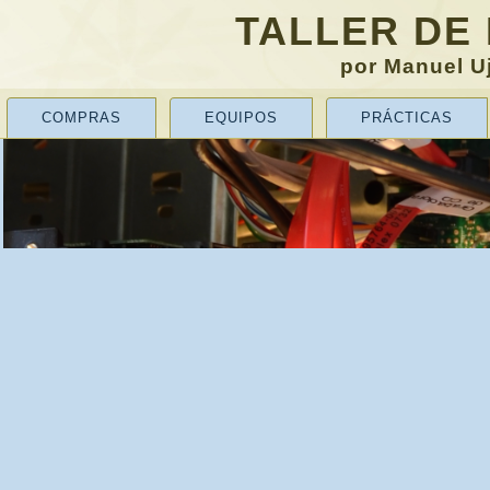
TALLER DE
por Manuel Uj
COMPRAS
EQUIPOS
PRÁCTICAS