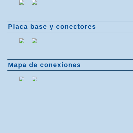
Placa base y conectores
Mapa de conexiones