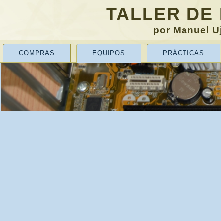
TALLER DE
por Manuel Uj
COMPRAS
EQUIPOS
PRÁCTICAS