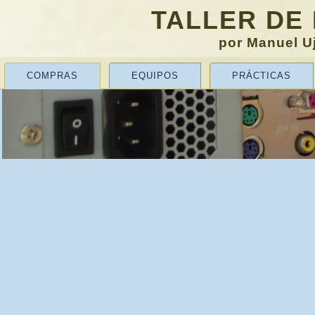
TALLER DE
por Manuel Uj
COMPRAS
EQUIPOS
PRÁCTICAS