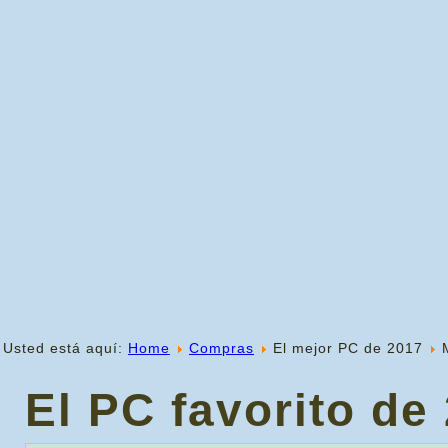
Usted está aquí:
Home
Compras
El mejor PC de 2017
El PC favorito de