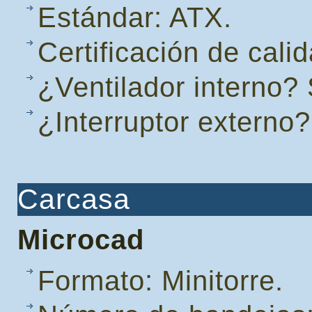
Estándar: ATX.
Certificación de cali
¿Ventilador interno? 
¿Interruptor externo?
Carcasa
Microcad
Formato: Minitorre.