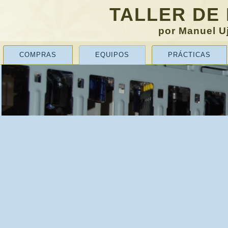
TALLER DE
por Manuel Uj
COMPRAS
EQUIPOS
PRÁCTICAS