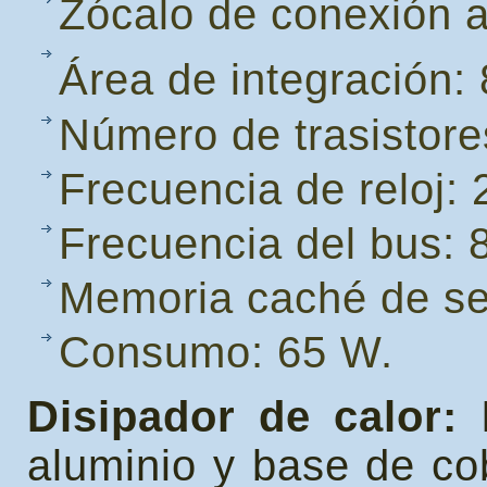
Zócalo de conexión a
Área de integración
Número de trasistore
Frecuencia de reloj:
Frecuencia del bus:
Memoria caché de se
Consumo: 65 W.
Disipador de calor:
I
aluminio y base de co