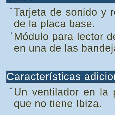
Tarjeta de sonido y 
de la placa base.
Módulo para lector d
en una de las bandeja
Características adici
Un ventilador en la 
que no tiene Ibiza.