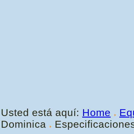
Usted está aquí:
Home
Eq
Dominica
Especificacione