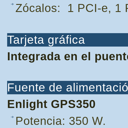
Zócalos: 1 PCI-e, 1 
Tarjeta gráfica
Integrada en el puent
Fuente de alimentaci
Enlight GPS350
Potencia: 350 W.