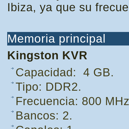
Ibiza, ya que su frecue
Memoria principal
Kingston KVR
Capacidad: 4 GB.
Tipo: DDR2.
Frecuencia: 800 MHz
Bancos: 2.