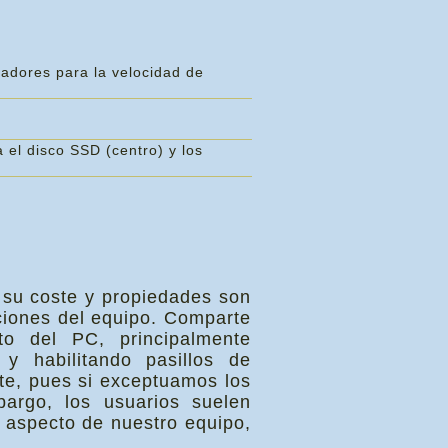
ladores para la velocidad de
 el disco SSD (centro) y los
 su coste y propiedades son
ciones del equipo. Comparte
to del PC, principalmente
 y habilitando pasillos de
te, pues si exceptuamos los
bargo, los usuarios suelen
l aspecto de nuestro equipo,