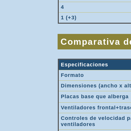
4
1 (+3)
Comparativa d
Especificaciones
Formato
Dimensiones (ancho x alt
Placas base que alberga
Ventiladores frontal+tras
Controles de velocidad p
ventiladores