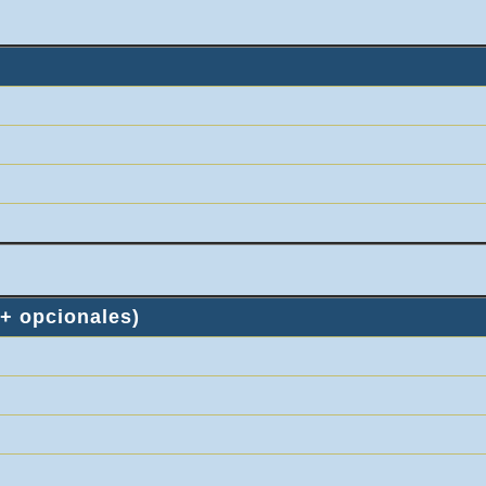
+ opcionales)