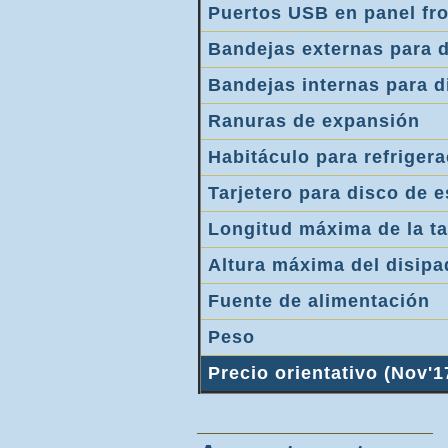
Puertos USB en panel fro
Bandejas externas para 
Bandejas internas para d
Ranuras de expansión
Habitáculo para refrigera
Tarjetero para disco de e
Longitud máxima de la tar
Altura máxima del disip
Fuente de alimentación
Peso
Precio orientativo (Nov'1