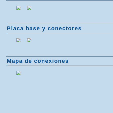
Placa base y conectores
Mapa de conexiones