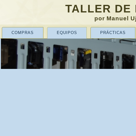
TALLER DE
por Manuel Uj
COMPRAS
EQUIPOS
PRÁCTICAS